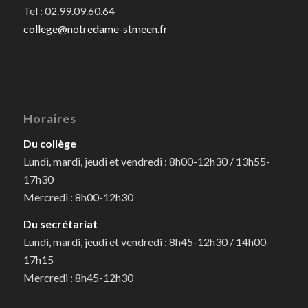
Tel : 02.99.09.60.64
college@notredame-stmeen.fr
Horaires
Du collège
Lundi, mardi, jeudi et vendredi : 8h00-12h30 / 13h55-
17h30
Mercredi : 8h00-12h30
Du secrétariat
Lundi, mardi, jeudi et vendredi : 8h45-12h30 / 14h00-
17h15
Mercredi : 8h45-12h30