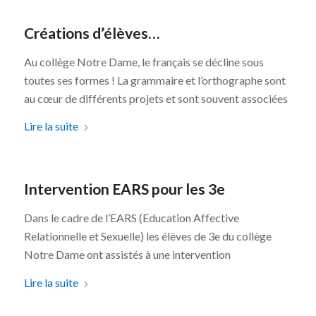
Créations d’élèves…
Au collège Notre Dame, le français se décline sous
toutes ses formes ! La grammaire et l’orthographe sont
au cœur de différents projets et sont souvent associées
Lire la suite
Intervention EARS pour les 3e
Dans le cadre de l’EARS (Education Affective
Relationnelle et Sexuelle) les élèves de 3e du collège
Notre Dame ont assistés à une intervention
Lire la suite