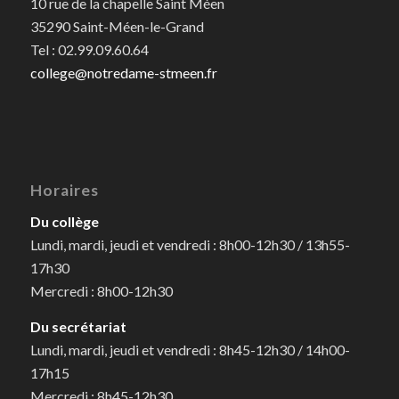
10 rue de la chapelle Saint Méen
35290 Saint-Méen-le-Grand
Tel : 02.99.09.60.64
college@notredame-stmeen.fr
Horaires
Du collège
Lundi, mardi, jeudi et vendredi : 8h00-12h30 / 13h55-
17h30
Mercredi : 8h00-12h30
Du secrétariat
Lundi, mardi, jeudi et vendredi : 8h45-12h30 / 14h00-
17h15
Mercredi : 8h45-12h30